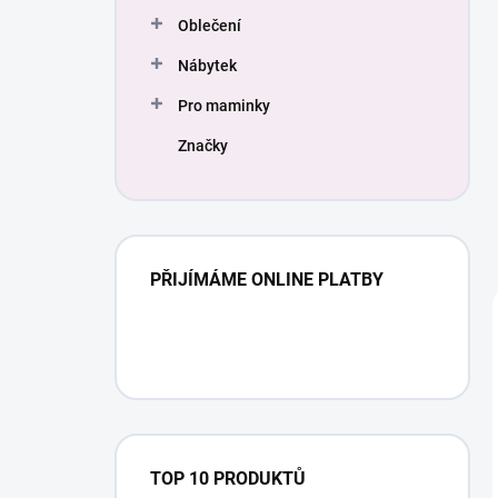
Oblečení
Nábytek
Pro maminky
Značky
PŘIJÍMÁME ONLINE PLATBY
TOP 10 PRODUKTŮ