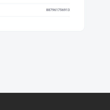
887961756913