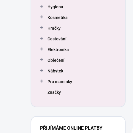
Hygiena
Kosmetika
Hračky
Cestování
Elektronika
Oblečení
Nábytek
Pro maminky
Značky
PŘIJÍMÁME ONLINE PLATBY