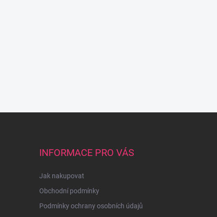
INFORMACE PRO VÁS
Jak nakupovat
Obchodní podmínky
Podmínky ochrany osobních údajů