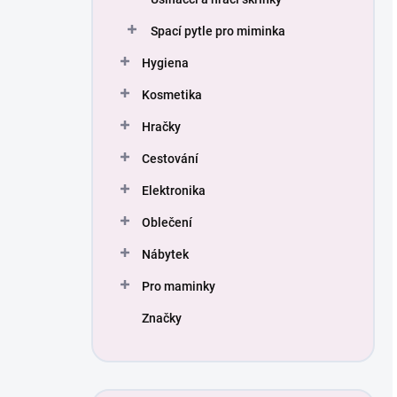
Spací pytle pro miminka
Hygiena
Kosmetika
Hračky
Cestování
Elektronika
Oblečení
Nábytek
Pro maminky
Značky