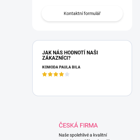
Kontaktní formulář
JAK NÁS HODNOTÍ NAŠI
ZÁKAZNÍCI?
KOMODA PAULA BÍLÁ
ČESKÁ FIRMA
Naše spolehlivé a kvalitní