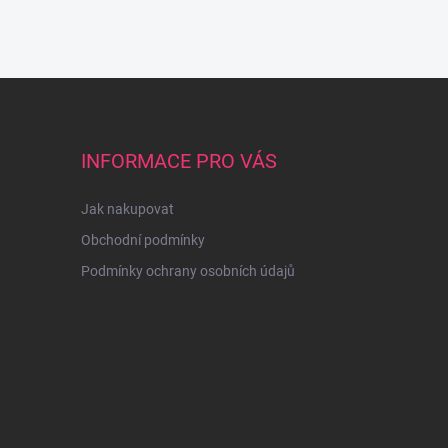
INFORMACE PRO VÁS
Jak nakupovat
Obchodní podmínky
Podmínky ochrany osobních údajů