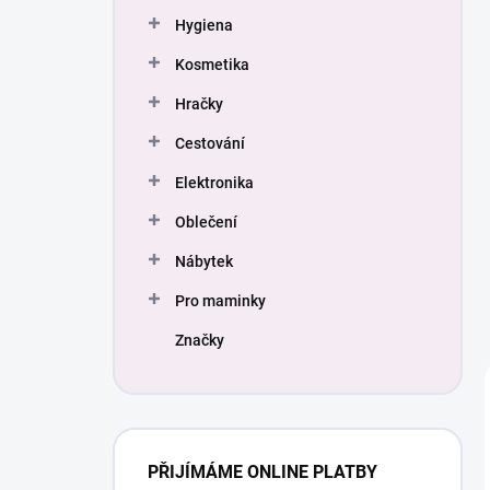
Hygiena
Kosmetika
Hračky
Cestování
Elektronika
Oblečení
Nábytek
Pro maminky
Značky
PŘIJÍMÁME ONLINE PLATBY