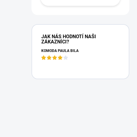
JAK NÁS HODNOTÍ NAŠI
ZÁKAZNÍCI?
KOMODA PAULA BÍLÁ