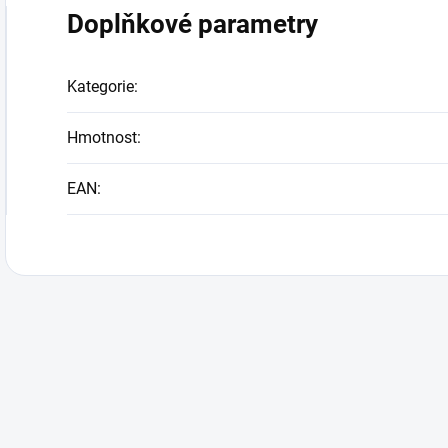
Doplňkové parametry
Kategorie
:
Hmotnost
:
EAN
: