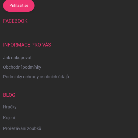
Přihlásit se
FACEBOOK
INFORMACE PRO VÁS
Jak nakupovat
Obchodní podmínky
Podmínky ochrany osobních údajů
BLOG
Hračky
Kojení
Prořezávání zoubků