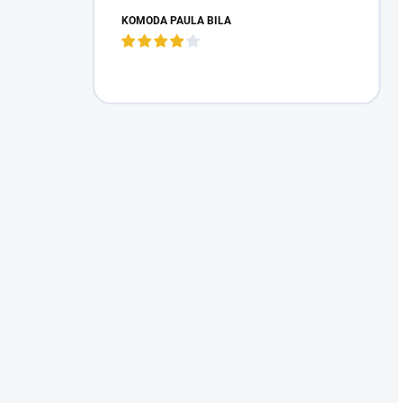
KOMODA PAULA BÍLÁ