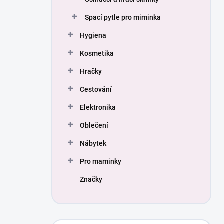
Spací pytle pro miminka
Hygiena
Kosmetika
Hračky
Cestování
Elektronika
Oblečení
Nábytek
Pro maminky
Značky