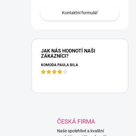
Kontaktní formulář
JAK NÁS HODNOTÍ NAŠI
ZÁKAZNÍCI?
KOMODA PAULA BÍLÁ
ČESKÁ FIRMA
Naše spolehlivé a kvalitní