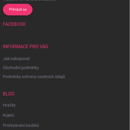
Přihlásit se
FACEBOOK
INFORMACE PRO VÁS
Jak nakupovat
Obchodní podmínky
Podmínky ochrany osobních údajů
BLOG
Hračky
Kojení
Prořezávání zoubků