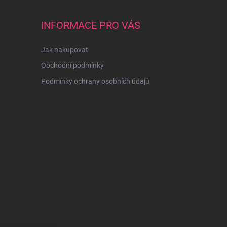
INFORMACE PRO VÁS
Jak nakupovat
Obchodní podmínky
Podmínky ochrany osobních údajů