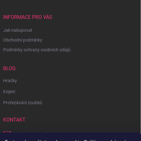
INFORMACE PRO VÁS
Jak nakupovat
Obchodní podmínky
Podmínky ochrany osobních údajů
BLOG
Hračky
Kojení
Prořezávání zoubků
KONTAKT
obchod
@
bambilon.cz