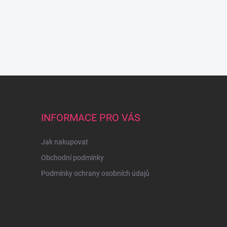
INFORMACE PRO VÁS
Jak nakupovat
Obchodní podmínky
Podmínky ochrany osobních údajů