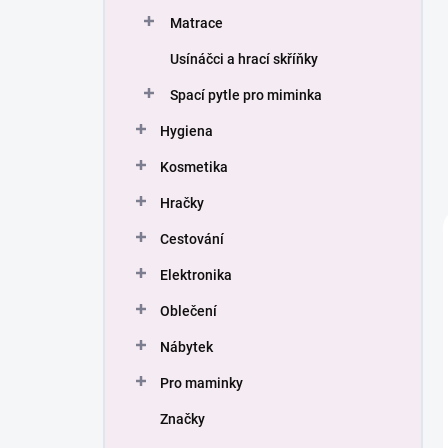
Matrace
Usínáčci a hrací skříňky
Spací pytle pro miminka
Hygiena
Kosmetika
Hračky
Cestování
Elektronika
Oblečení
Nábytek
Pro maminky
Značky