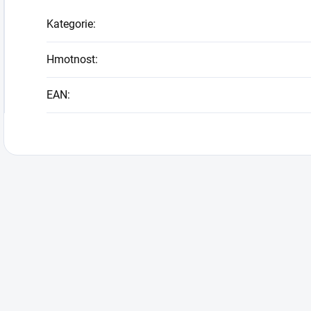
Kategorie
:
Hmotnost
:
EAN
: