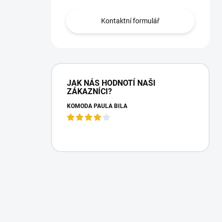
Kontaktní formulář
JAK NÁS HODNOTÍ NAŠI
ZÁKAZNÍCI?
KOMODA PAULA BÍLÁ