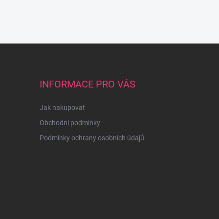
INFORMACE PRO VÁS
Jak nakupovat
Obchodní podmínky
Podmínky ochrany osobních údajů