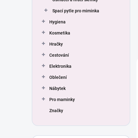
Spací pytle pro miminka
Hygiena
Kosmetika
Hračky
Cestování
Elektronika
Oblečení
Nábytek
Pro maminky
Značky