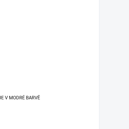
 JE V MODRÉ BARVĚ