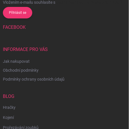
Vložením e-mailu souhlasíte s
podmínkami ochrany osobních údajů
Přihlásit se
FACEBOOK
INFORMACE PRO VÁS
Jak nakupovat
Obchodní podmínky
Podmínky ochrany osobních údajů
BLOG
Hračky
Kojení
Prořezávání zoubků