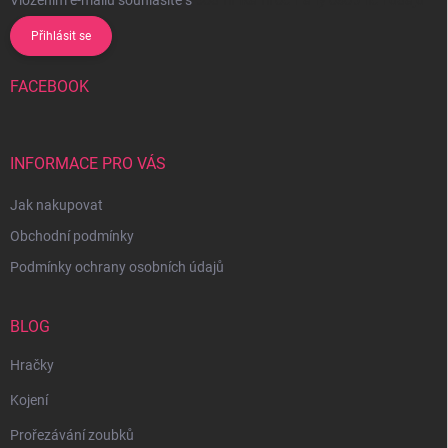
Přihlásit se
FACEBOOK
INFORMACE PRO VÁS
Jak nakupovat
Obchodní podmínky
Podmínky ochrany osobních údajů
BLOG
Hračky
Kojení
Prořezávání zoubků