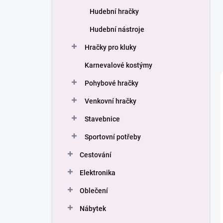
Hudební hračky
Hudební nástroje
Hračky pro kluky
Karnevalové kostýmy
Pohybové hračky
Venkovní hračky
Stavebnice
Sportovní potřeby
Cestování
Elektronika
Oblečení
Nábytek