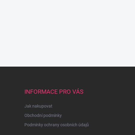
INFORMACE PRO VÁS
Jak nakupovat
Obchodní podmínky
Podmínky ochrany osobních údajů