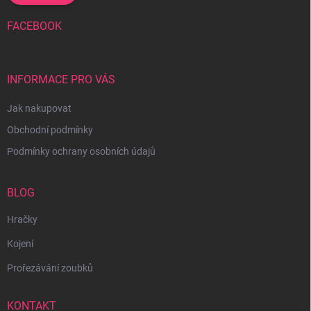
FACEBOOK
INFORMACE PRO VÁS
Jak nakupovat
Obchodní podmínky
Podmínky ochrany osobních údajů
BLOG
Hračky
Kojení
Prořezávání zoubků
KONTAKT