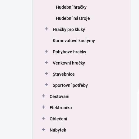
Hudební hračky
Hudební nástroje
Hračky pro kluky
Karnevalové kostýmy
Pohybové hračky
Venkovní hračky
Stavebnice
Sportovní potřeby
Cestování
Elektronika
Oblečení
Nábytek