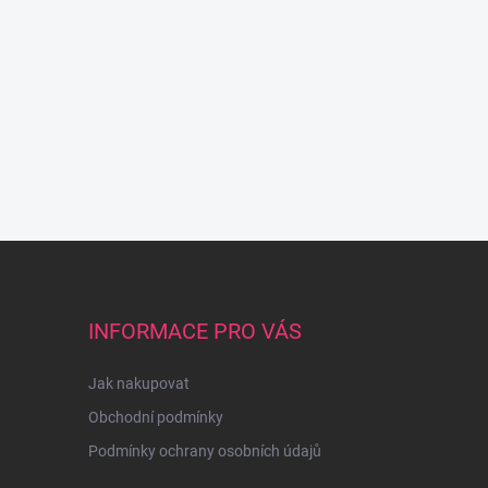
INFORMACE PRO VÁS
Jak nakupovat
Obchodní podmínky
Podmínky ochrany osobních údajů