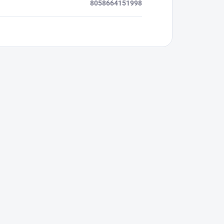
8058664151998