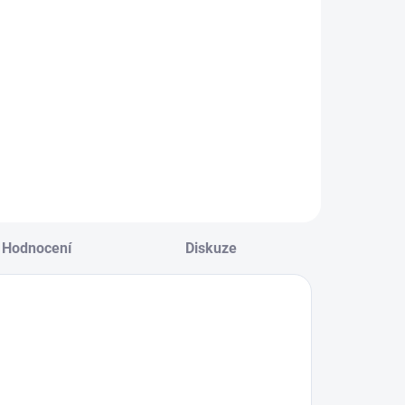
Hodnocení
Diskuze