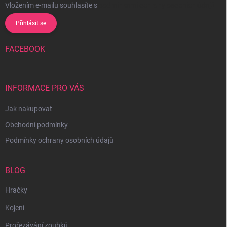
Vložením e-mailu souhlasíte s
podmínkami ochrany osobních údajů
Přihlásit se
FACEBOOK
INFORMACE PRO VÁS
Jak nakupovat
Obchodní podmínky
Podmínky ochrany osobních údajů
BLOG
Hračky
Kojení
Prořezávání zoubků