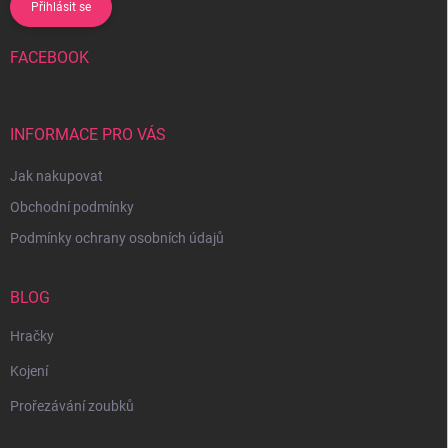
Přihlásit se
FACEBOOK
INFORMACE PRO VÁS
Jak nakupovat
Obchodní podmínky
Podmínky ochrany osobních údajů
BLOG
Hračky
Kojení
Prořezávání zoubků