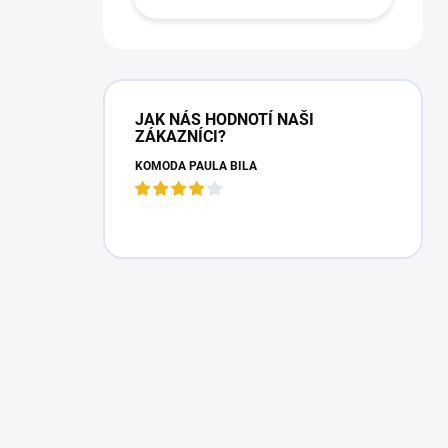
JAK NÁS HODNOTÍ NAŠI
ZÁKAZNÍCI?
KOMODA PAULA BÍLÁ