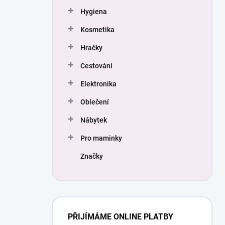
Hygiena
Kosmetika
Hračky
Cestování
Elektronika
Oblečení
Nábytek
Pro maminky
Značky
PŘIJÍMÁME ONLINE PLATBY