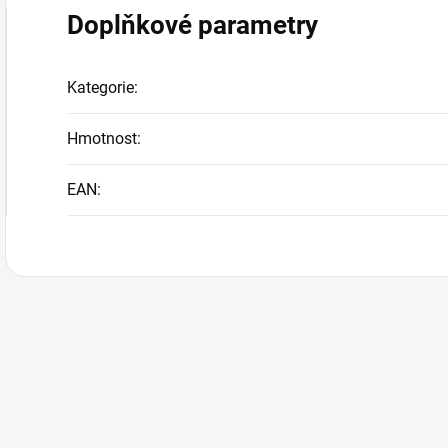
Doplňkové parametry
Kategorie
:
Hmotnost
:
EAN
: