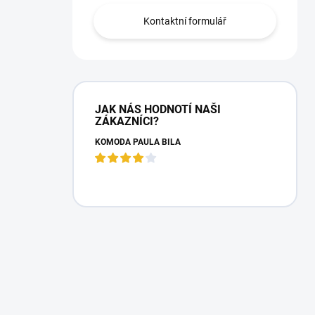
Kontaktní formulář
JAK NÁS HODNOTÍ NAŠI
ZÁKAZNÍCI?
KOMODA PAULA BÍLÁ