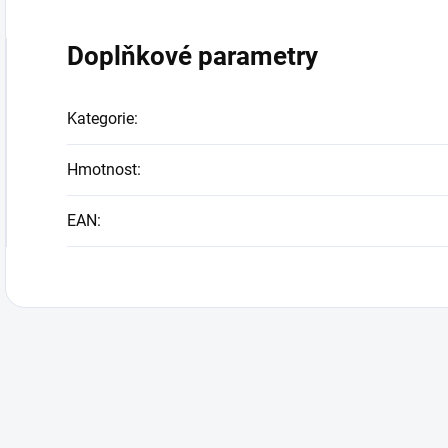
Doplňkové parametry
Kategorie
:
Hmotnost
:
EAN
: