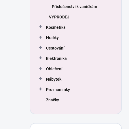
Příslušenství k vaničkám
VÝPRODEJ
Kosmetika
Hračky
Cestování
Elektronika
Oblečení
Nábytek
Pro maminky
Značky