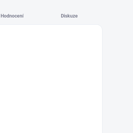
Hodnocení
Diskuze