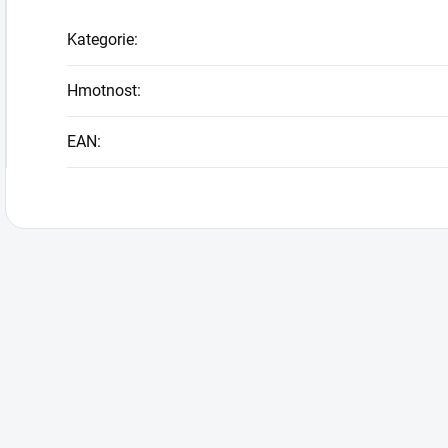
Kategorie
:
Hmotnost
:
EAN
: