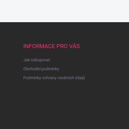
INFORMACE PRO VÁS
Jak nakupovat
Obchodní podmínky
Podmínky ochrany osobních údajů