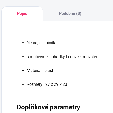
Popis
Podobné (8)
Nehrající nočník
s motivem z pohádky Ledové království
Materiál : plast
Rozměry : 27 x 29 x 23
Doplňkové parametry