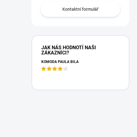
Kontaktní formulář
JAK NÁS HODNOTÍ NAŠI
ZÁKAZNÍCI?
KOMODA PAULA BÍLÁ