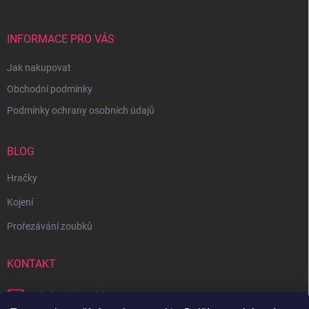
INFORMACE PRO VÁS
Jak nakupovat
Obchodní podmínky
Podmínky ochrany osobních údajů
BLOG
Hračky
Kojení
Prořezávání zoubků
KONTAKT
obchod
@
bambilon.cz