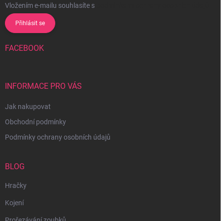
Vložením e-mailu souhlasíte s
podmínkami ochrany osobních údajů
Přihlásit se
FACEBOOK
INFORMACE PRO VÁS
Jak nakupovat
Obchodní podmínky
Podmínky ochrany osobních údajů
BLOG
Hračky
Kojení
Prořezávání zoubků