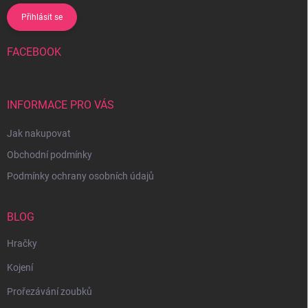
Přihlásit se
FACEBOOK
INFORMACE PRO VÁS
Jak nakupovat
Obchodní podmínky
Podmínky ochrany osobních údajů
BLOG
Hračky
Kojení
Prořezávání zoubků