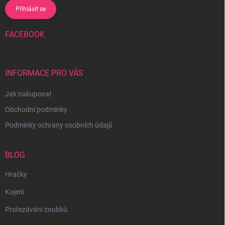
Přihlásit se
FACEBOOK
INFORMACE PRO VÁS
Jak nakupovat
Obchodní podmínky
Podmínky ochrany osobních údajů
BLOG
Hračky
Kojení
Prořezávání zoubků