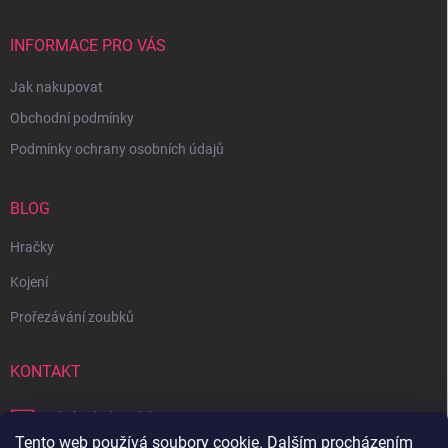
INFORMACE PRO VÁS
Jak nakupovat
Obchodní podmínky
Podmínky ochrany osobních údajů
BLOG
Hračky
Kojení
Prořezávání zoubků
KONTAKT
obchod
@
bambilon.cz
Tento web používá soubory cookie. Dalším procházením