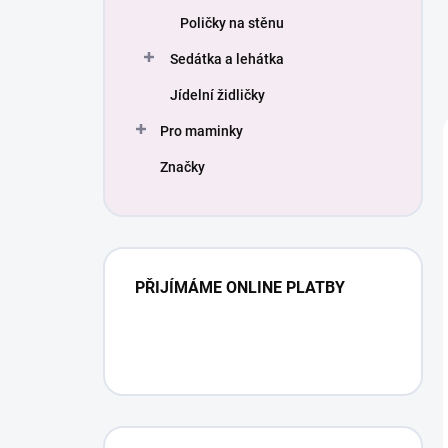
Poličky na stěnu
Sedátka a lehátka
Jídelní židličky
Pro maminky
Značky
PŘIJÍMÁME ONLINE PLATBY