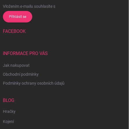
Vložením e-mailu souhlasíte s
podmínkami ochrany osobních údajů
Přihlásit se
FACEBOOK
INFORMACE PRO VÁS
Jak nakupovat
Obchodní podmínky
Podmínky ochrany osobních údajů
BLOG
Hračky
Kojení