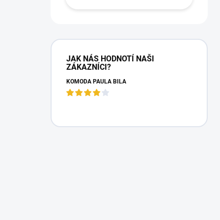
JAK NÁS HODNOTÍ NAŠI
ZÁKAZNÍCI?
KOMODA PAULA BÍLÁ