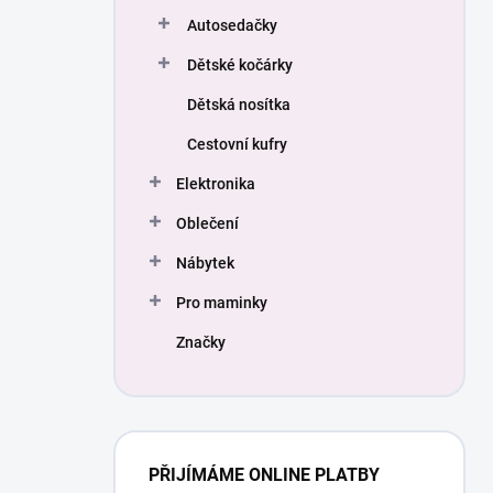
Autosedačky
Dětské kočárky
Dětská nosítka
Cestovní kufry
Elektronika
Oblečení
Nábytek
Pro maminky
Značky
PŘIJÍMÁME ONLINE PLATBY