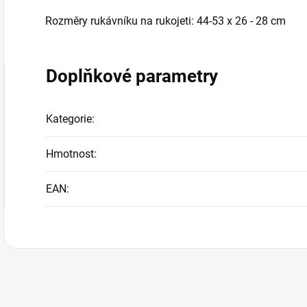
Rozměry rukávníku na rukojeti: 44-53 x 26 - 28 cm
Doplňkové parametry
Kategorie
:
Hmotnost
:
EAN
: