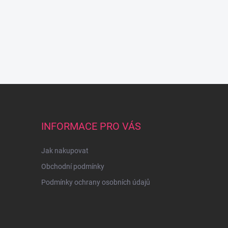
INFORMACE PRO VÁS
Jak nakupovat
Obchodní podmínky
Podmínky ochrany osobních údajů