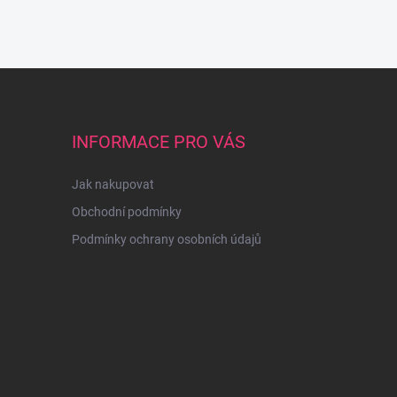
INFORMACE PRO VÁS
Jak nakupovat
Obchodní podmínky
Podmínky ochrany osobních údajů