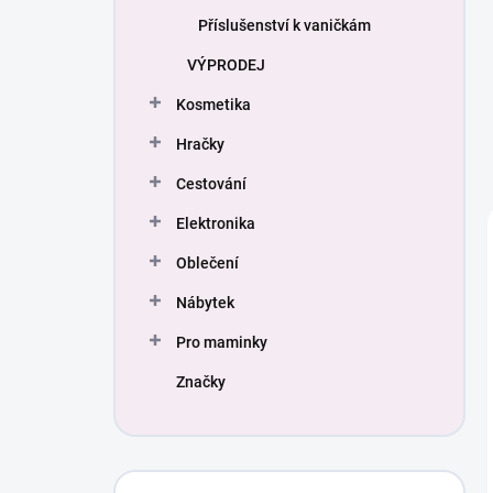
Příslušenství k vaničkám
VÝPRODEJ
Kosmetika
Hračky
Cestování
Elektronika
Oblečení
Nábytek
Pro maminky
Značky