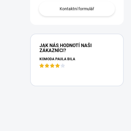
Kontaktní formulář
JAK NÁS HODNOTÍ NAŠI
ZÁKAZNÍCI?
KOMODA PAULA BÍLÁ