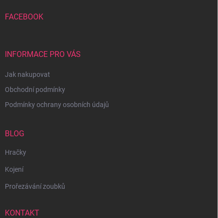
FACEBOOK
INFORMACE PRO VÁS
Jak nakupovat
Obchodní podmínky
Podmínky ochrany osobních údajů
BLOG
Hračky
Kojení
Prořezávání zoubků
KONTAKT