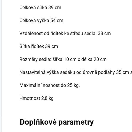
Celková šířka 39 cm
Celková výška 54 cm
Vzdálenost od řídítek ke středu sedla: 38 cm
Šířka řídítek 39 cm
Rozměry sedla: šířka 10 cm x délka 20 cm
Nastavitelná výška sedáku od úrovně podlahy 35 cm 
Maximální nosnost do 25 kg.
Hmotnost 2,8 kg
Doplňkové parametry