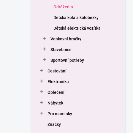
Odrážedla
Dětská kola a koloběžky
Dětská elektrická vozítka
Venkovní hračky
Stavebnice
Sportovní potřeby
Cestování
Elektronika
Oblečení
Nábytek
Pro maminky
Značky