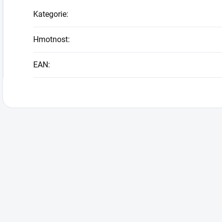
Kategorie
:
Hmotnost
:
EAN
: