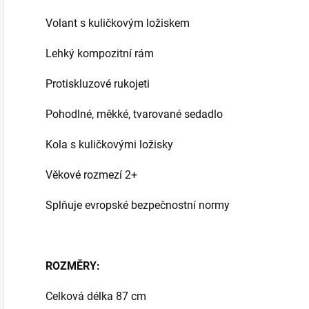
Volant s kuličkovým ložiskem
Lehký kompozitní rám
Protiskluzové rukojeti
Pohodlné, měkké, tvarované sedadlo
Kola s kuličkovými ložisky
Věkové rozmezí 2+
Splňuje evropské bezpečnostní normy
ROZMĚRY:
Celková délka 87 cm