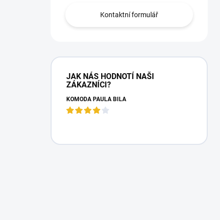
Kontaktní formulář
JAK NÁS HODNOTÍ NAŠI
ZÁKAZNÍCI?
KOMODA PAULA BÍLÁ