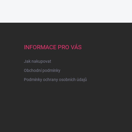
INFORMACE PRO VÁS
Jak nakupovat
Obchodní podmínky
Podmínky ochrany osobních údajů