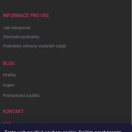
INFORMACE PRO VÁS
Jak nakupovat
Obchodní podmínky
Podmínky ochrany osobních údajů
BLOG
Hračky
Kojení
Prořezávání zoubků
KONTAKT
obchod
@
bambilon.cz