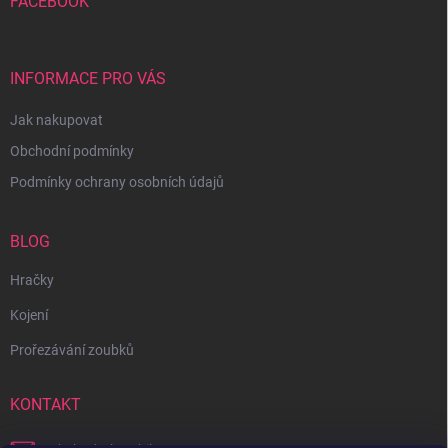
FACEBOOK
INFORMACE PRO VÁS
Jak nakupovat
Obchodní podmínky
Podmínky ochrany osobních údajů
BLOG
Hračky
Kojení
Prořezávání zoubků
KONTAKT