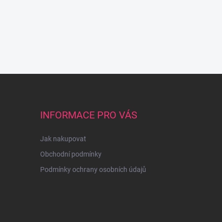
INFORMACE PRO VÁS
Jak nakupovat
Obchodní podmínky
Podmínky ochrany osobních údajů