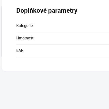
Doplňkové parametry
Kategorie
:
Hmotnost
:
EAN
: