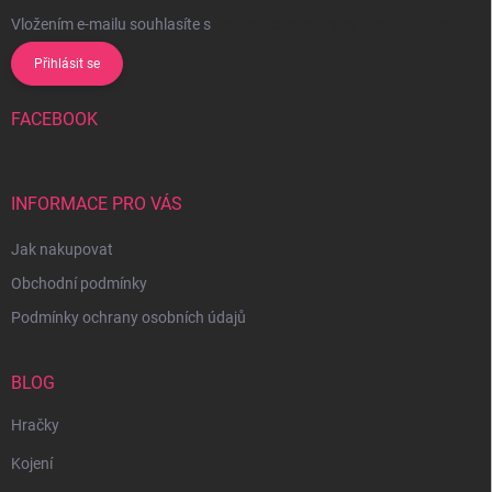
Vložením e-mailu souhlasíte s
podmínkami ochrany osobních údajů
Přihlásit se
FACEBOOK
INFORMACE PRO VÁS
Jak nakupovat
Obchodní podmínky
Podmínky ochrany osobních údajů
BLOG
Hračky
Kojení