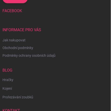
FACEBOOK
INFORMACE PRO VÁS
Jak nakupovat
Obchodní podmínky
Podmínky ochrany osobních údajů
BLOG
Hračky
Kojení
Prořezávání zoubků
KONTAKT