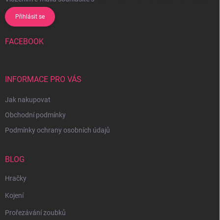
Přihlásit se
FACEBOOK
INFORMACE PRO VÁS
Jak nakupovat
Obchodní podmínky
Podmínky ochrany osobních údajů
BLOG
Hračky
Kojení
Prořezávání zoubků