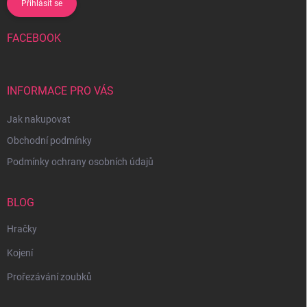
Přihlásit se
FACEBOOK
INFORMACE PRO VÁS
Jak nakupovat
Obchodní podmínky
Podmínky ochrany osobních údajů
BLOG
Hračky
Kojení
Prořezávání zoubků