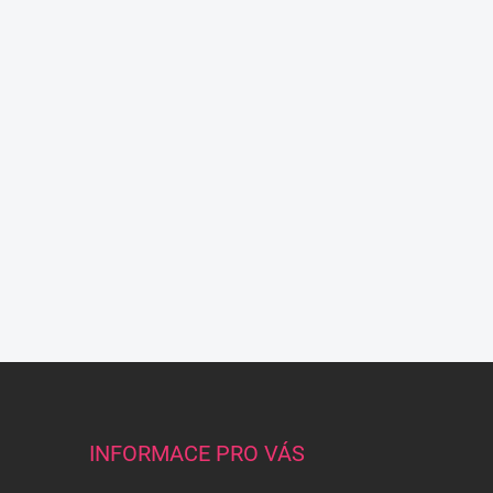
INFORMACE PRO VÁS