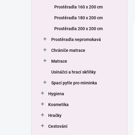
Prostěradla 160 x 200 cm
Prostěradla 180 x 200 cm
Prostěradla 200 x 200 cm
Prostěradla nepromokavá
Chrániče matrace
Matrace
Usínáčci a hrací skříňky
Spací pytle pro miminka
Hygiena
Kosmetika
Hračky
Cestování