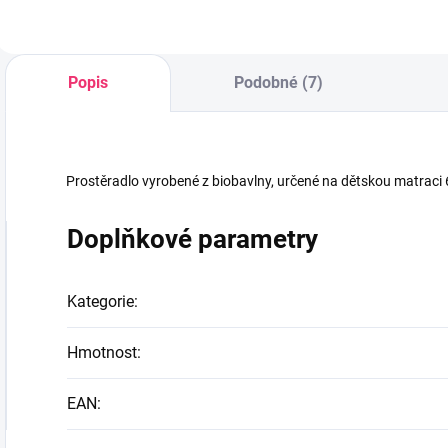
Popis
Podobné (7)
Prostěradlo vyrobené z biobavlny, určené na dětskou matraci 
Doplňkové parametry
Kategorie
:
Hmotnost
:
EAN
: