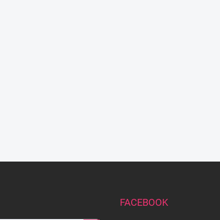
FACEBOOK