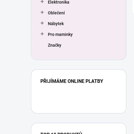
Elektronika
Oblečení
Nábytek
Pro maminky
Značky
PŘIJÍMÁME ONLINE PLATBY