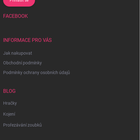
Přihlásit se
FACEBOOK
INFORMACE PRO VÁS
Jak nakupovat
Obchodní podmínky
Podmínky ochrany osobních údajů
BLOG
Hračky
Kojení
Prořezávání zoubků