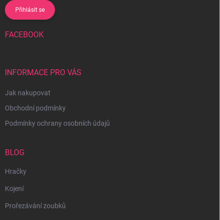
Přihlásit se
FACEBOOK
INFORMACE PRO VÁS
Jak nakupovat
Obchodní podmínky
Podmínky ochrany osobních údajů
BLOG
Hračky
Kojení
Prořezávání zoubků