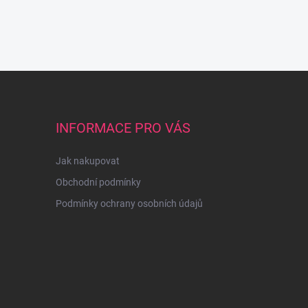
INFORMACE PRO VÁS
Jak nakupovat
Obchodní podmínky
Podmínky ochrany osobních údajů