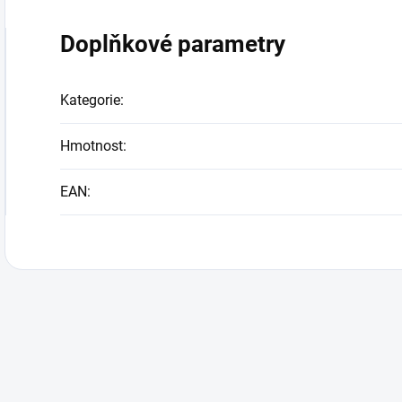
Doplňkové parametry
Kategorie
:
Hmotnost
:
EAN
: