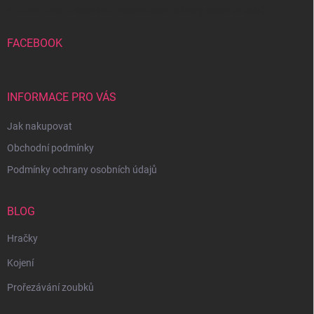
Vložením e-mailu souhlasíte s
podmínkami ochrany osobních údajů
FACEBOOK
INFORMACE PRO VÁS
Jak nakupovat
Obchodní podmínky
Podmínky ochrany osobních údajů
BLOG
Hračky
Kojení
Prořezávání zoubků