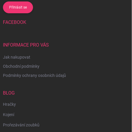
Přihlásit se
FACEBOOK
INFORMACE PRO VÁS
Jak nakupovat
Obchodní podmínky
Podmínky ochrany osobních údajů
BLOG
Hračky
Kojení
Prořezávání zoubků