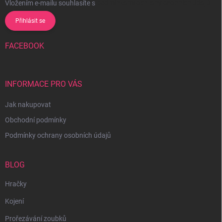
Vložením e-mailu souhlasíte s
podmínkami ochrany osobních údajů
Přihlásit se
FACEBOOK
INFORMACE PRO VÁS
Jak nakupovat
Obchodní podmínky
Podmínky ochrany osobních údajů
BLOG
Hračky
Kojení
Prořezávání zoubků