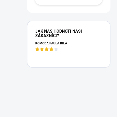
JAK NÁS HODNOTÍ NAŠI
ZÁKAZNÍCI?
KOMODA PAULA BÍLÁ