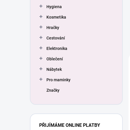
Hygiena
Kosmetika
Hračky
Cestování
Elektronika
Oblečení
Nábytek
Pro maminky
Značky
PŘIJÍMÁME ONLINE PLATBY