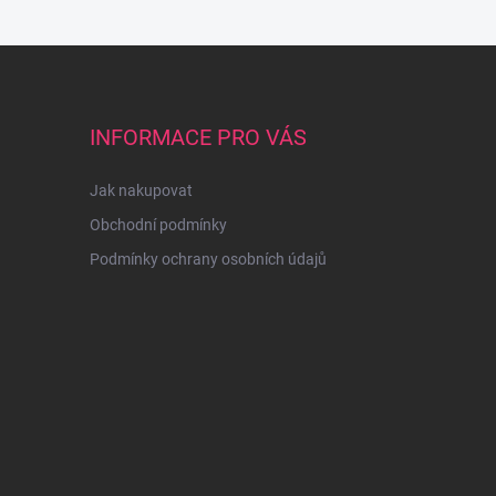
INFORMACE PRO VÁS
Jak nakupovat
Obchodní podmínky
Podmínky ochrany osobních údajů